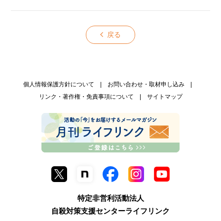
戻る
個人情報保護方針について
お問い合わせ・取材申し込み
リンク・著作権・免責事項について
サイトマップ
特定非営利活動法人
自殺対策支援センターライフリンク