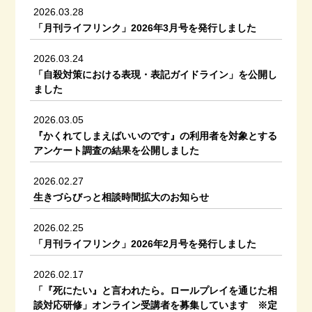
2026.03.28
「月刊ライフリンク」2026年3月号を発行しました
2026.03.24
「自殺対策における表現・表記ガイドライン」を公開し
ました
2026.03.05
『かくれてしまえばいいのです』の利用者を対象とする
アンケート調査の結果を公開しました
2026.02.27
生きづらびっと相談時間拡大のお知らせ
2026.02.25
「月刊ライフリンク」2026年2月号を発行しました
2026.02.17
「『死にたい』と言われたら。ロールプレイを通じた相
談対応研修」オンライン受講者を募集しています ※定