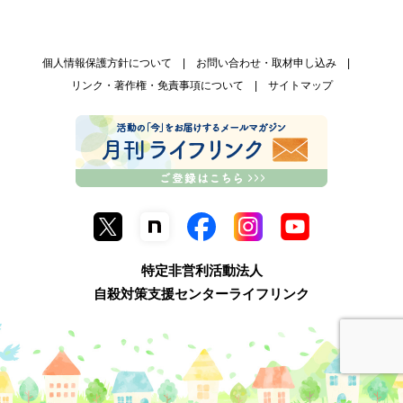
個人情報保護方針について
お問い合わせ・取材申し込み
リンク・著作権・免責事項について
サイトマップ
特定非営利活動法人
自殺対策支援センターライフリンク