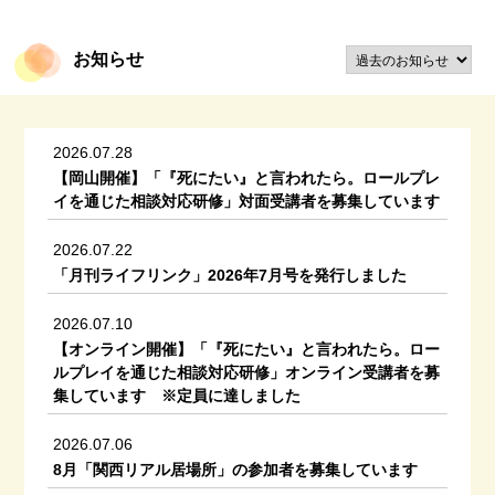
お知らせ
2026.07.28
【岡山開催】「『死にたい』と言われたら。ロールプレ
イを通じた相談対応研修」対面受講者を募集しています
2026.07.22
「月刊ライフリンク」2026年7月号を発行しました
2026.07.10
【オンライン開催】「『死にたい』と言われたら。ロー
ルプレイを通じた相談対応研修」オンライン受講者を募
集しています ※定員に達しました
2026.07.06
8月「関西リアル居場所」の参加者を募集しています