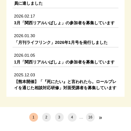
員に達しました
2026.02.17
3月「関西リアルいばしょ」の参加者を募集しています
2026.01.30
「月刊ライフリンク」2026年1月号を発行しました
2026.01.05
1月「関西リアルいばしょ」の参加者を募集しています
2025.12.03
【熊本開催】「『死にたい』と言われたら。ロールプレ
イを通じた相談対応研修」対面受講者を募集しています
»
…
1
2
3
4
16