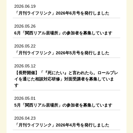
2026.06.19
「月刊ライフリンク」2026年6月号を発行しました
2026.05.26
6月「関西リアル居場所」の参加者を募集しています
2026.05.22
「月刊ライフリンク」2026年5月号を発行しました
2026.05.12
【長野開催】「『死にたい』と言われたら。ロールプレ
イを通じた相談対応研修」対面受講者を募集していま
す
2026.05.01
5月「関西リアル居場所」の参加者を募集しています
2026.04.23
「月刊ライフリンク」2026年4月号を発行しました