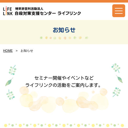
Skip
to
content
お知らせ
HOME
> お知らせ
セミナー開催やイベントなど
ライフリンクの活動をご案内します。