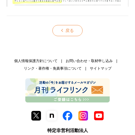
戻る
個人情報保護方針について
お問い合わせ・取材申し込み
リンク・著作権・免責事項について
サイトマップ
特定非営利活動法人