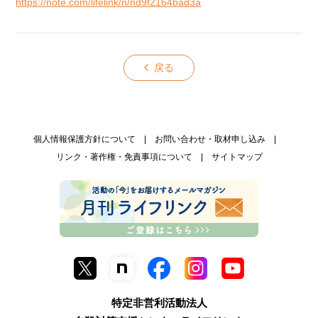
https://note.com/lifelink/n/nd9f2164bad3a
戻る
個人情報保護方針について
お問い合わせ・取材申し込み
リンク・著作権・免責事項について
サイトマップ
特定非営利活動法人