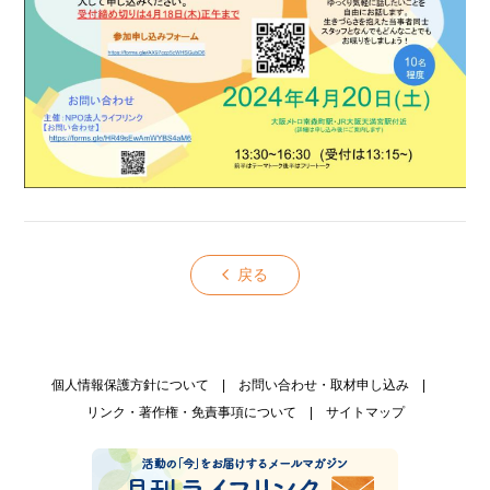
戻る
個人情報保護方針について
お問い合わせ・取材申し込み
リンク・著作権・免責事項について
サイトマップ