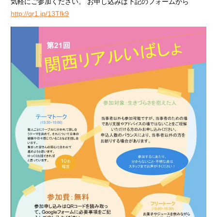
気軽にご参加ください。 お申し込みは下記のフォームから
http://qr1.jp/13Tfk9