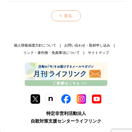
戻る
個人情報保護方針について
お問い合わせ・取材申し込み
リンク・著作権・免責事項について
サイトマップ
特定非営利活動法人
自殺対策支援センターライフリンク