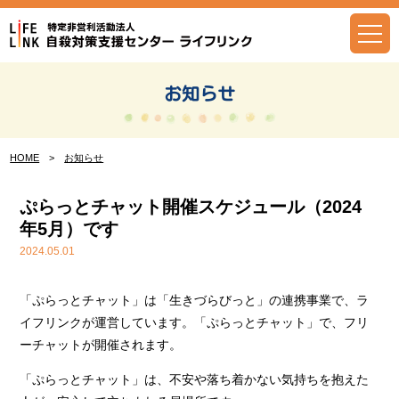
Skip
to
content
お知らせ
HOME
>
お知らせ
ぷらっとチャット開催スケジュール（2024
年5月）です
2024.05.01
「ぷらっとチャット」は「生きづらびっと」の連携事業で、ラ
イフリンクが運営しています。「ぷらっとチャット」で、フリ
ーチャットが開催されます。
「ぷらっとチャット」は、不安や落ち着かない気持ちを抱えた