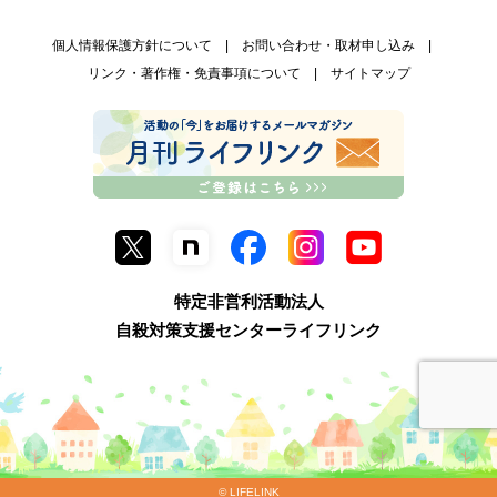
個人情報保護方針について
お問い合わせ・取材申し込み
リンク・著作権・免責事項について
サイトマップ
特定非営利活動法人
自殺対策支援センターライフリンク
© LIFELINK