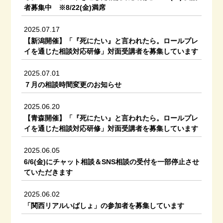
者募集中 ※8/22(金)満席
2025.07.17
【新潟開催】「『死にたい』と言われたら。ロールプレ
イを通じた相談対応研修」対面受講者を募集しています
2025.07.01
７月の相談時間変更のお知らせ
2025.06.20
【青森開催】「『死にたい』と言われたら。ロールプレ
イを通じた相談対応研修」対面受講者を募集しています
2025.06.05
6/6(金)にチャット相談＆SNS相談の受付を一部停止させ
ていただきます
2025.06.02
「関西リアルいばしょ」の参加者を募集しています