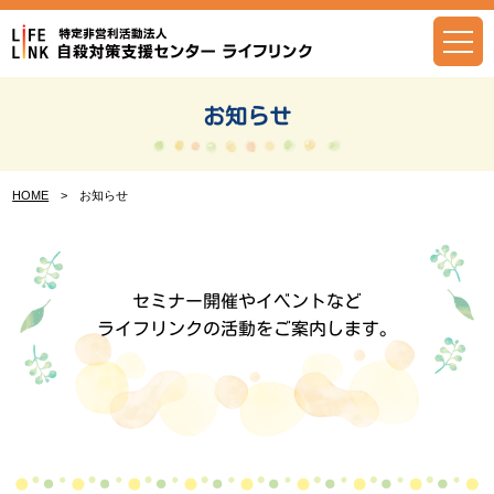
Skip
to
content
お知らせ
HOME
> お知らせ
セミナー開催やイベントなど
ライフリンクの活動をご案内します。