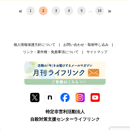
«
»
…
1
2
3
4
5
16
個人情報保護方針について
お問い合わせ・取材申し込み
リンク・著作権・免責事項について
サイトマップ
特定非営利活動法人
自殺対策支援センターライフリンク