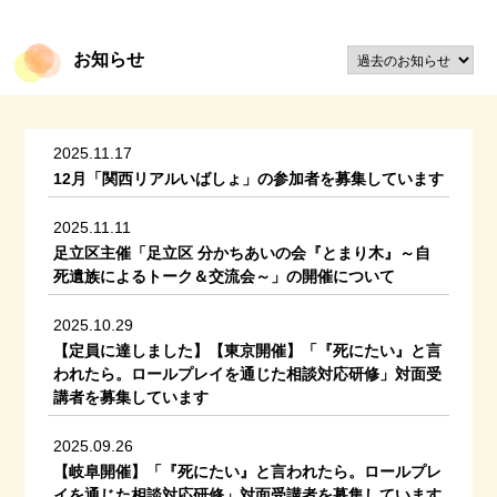
お知らせ
2025.11.17
12月「関西リアルいばしょ」の参加者を募集しています
2025.11.11
足立区主催「足立区 分かちあいの会『とまり木』～自
死遺族によるトーク＆交流会～」の開催について
2025.10.29
【定員に達しました】【東京開催】「『死にたい』と言
われたら。ロールプレイを通じた相談対応研修」対面受
講者を募集しています
2025.09.26
【岐阜開催】「『死にたい』と言われたら。ロールプレ
イを通じた相談対応研修」対面受講者を募集しています