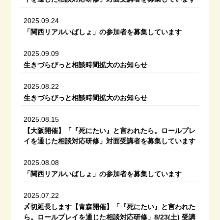
2025.09.24
「関西リアルいばしょ」の参加者を募集しています
2025.09.09
生きづらびっと相談時間拡大のお知らせ
2025.08.22
生きづらびっと相談時間拡大のお知らせ
2025.08.15
【大阪開催】「『死にたい』と言われたら。ロールプレ
イを通じた相談対応研修」対面受講者を募集しています
2025.08.08
「関西リアルいばしょ」の参加者を募集しています
2025.07.22
〆切延長します【青森開催】「『死にたい』と言われた
ら。ロールプレイを通じた相談対応研修」8/23(土) 受講