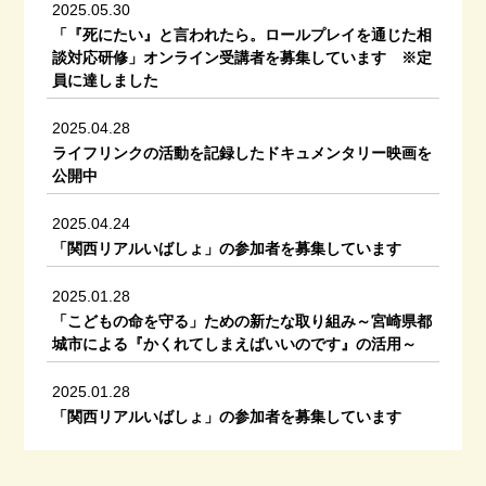
2025.05.30
「『死にたい』と言われたら。ロールプレイを通じた相
談対応研修」オンライン受講者を募集しています ※定
員に達しました
2025.04.28
ライフリンクの活動を記録したドキュメンタリー映画を
公開中
2025.04.24
「関西リアルいばしょ」の参加者を募集しています
2025.01.28
「こどもの命を守る」ための新たな取り組み～宮崎県都
城市による『かくれてしまえばいいのです』の活用～
2025.01.28
「関西リアルいばしょ」の参加者を募集しています