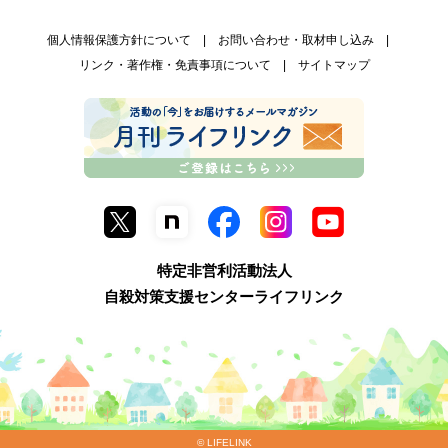
個人情報保護方針について
お問い合わせ・取材申し込み
リンク・著作権・免責事項について
サイトマップ
特定非営利活動法人
自殺対策支援センターライフリンク
© LIFELINK