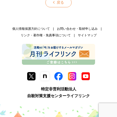
戻る
個人情報保護方針について
お問い合わせ・取材申し込み
リンク・著作権・免責事項について
サイトマップ
特定非営利活動法人
自殺対策支援センターライフリンク