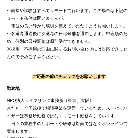
※面接や試験はすべてリモートで行います。この場合は下記の
リモート条件は問いませんが、
電波の良い静かな環境を整えていただくようお願いします。
※各選考通過後に次選考の日程候補を通知します。申込順のた
め、個別の日程調整は原則受付できません。
※採用・不採用の理由に関するお問い合わせには対応できませ
んので予めご了承ください。
ご応募の前にチェックをお願いします
勤務地
NPO法人ライフリンク事務所（東京、大阪）
※ただし全国規模で相談事業を運営しているため、スーパーバ
イザーは事務所勤務ではなくリモート勤務をしています。
日々の業務中のサポートや研修は対面ではなくオンラインで
実施します。