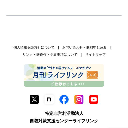
個人情報保護方針について
お問い合わせ・取材申し込み
リンク・著作権・免責事項について
サイトマップ
特定非営利活動法人
自殺対策支援センターライフリンク